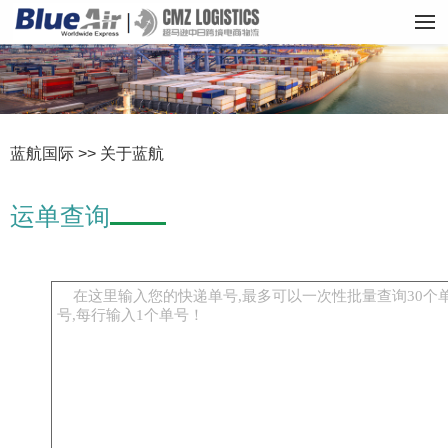
蓝航国际 >> 关于蓝航
运单查询