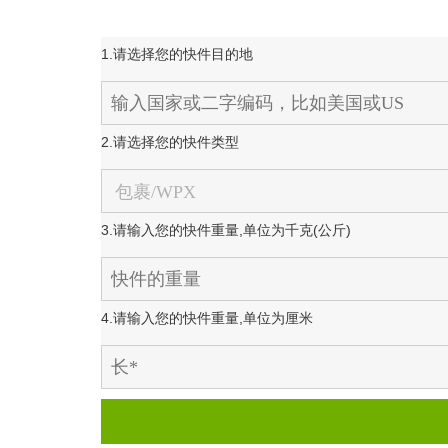
1.请选择您的快件目的地
2.请选择您的快件类型
3.请输入您的快件重量,单位为千克(公斤)
4.请输入您的快件重量,单位为厘米