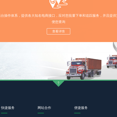
后台操作体系，提供各大知名电商接口，应对您批量下单和追踪服务，并且提供
便您查询
查看详情
快捷服务
网站合作
便捷服务