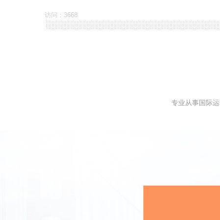
访问：3668
专业从事国际运