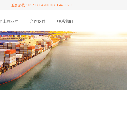
服务热线：0571-86470010 / 86470070
网上营业厅
合作伙伴
联系我们