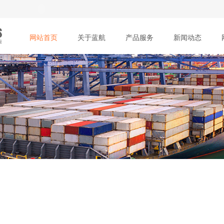
网站首页
关于蓝航
产品服务
新闻动态