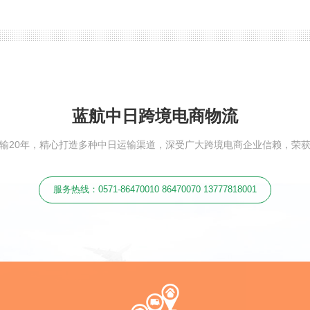
蓝航中日跨境电商物流
输20年，精心打造多种中日运输渠道，深受广大跨境电商企业信赖，荣
服务热线：0571-86470010 86470070 13777818001