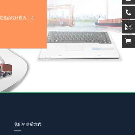
完整的统计报表，方
我们的联系方式