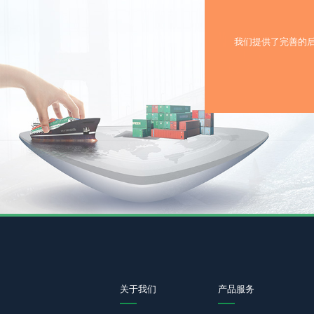
我们提供了完善的
关于我们
产品服务