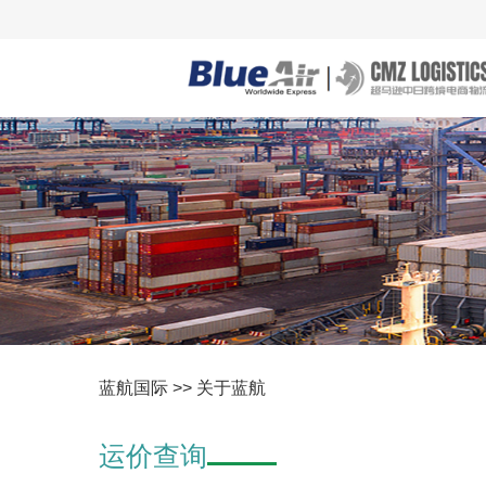
蓝航国际 >> 关于蓝航
运价查询